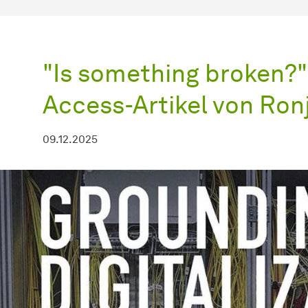
"Is something broken?
Access-Artikel von Ronj
09.12.2025