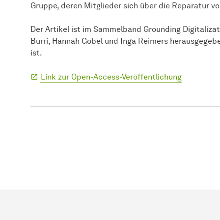
Gruppe, deren Mitglieder sich über die Reparatur 
Der Artikel ist im Sammelband Grounding Digitalizat
Burri, Hannah Göbel und Inga Reimers herausgegeb
ist.
Link zur Open-Access-Veröffentlichung