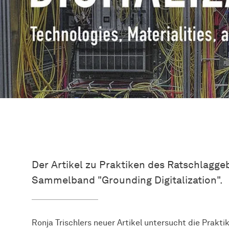
Der Artikel zu Praktiken des Ratschlagge
Sammelband "Grounding Digitalization".
Ronja Trischlers neuer Artikel untersucht die Prakt