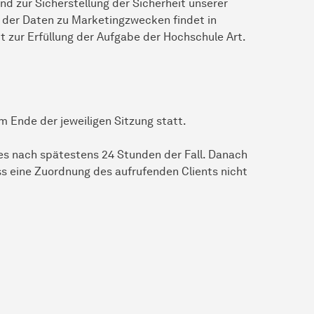
d zur Sicherstellung der Sicherheit unserer
 der Daten zu Marketingzwecken findet in
 zur Erfüllung der Aufgabe der Hochschule Art.
m Ende der jeweiligen Sitzung statt.
dies nach spätestens 24 Stunden der Fall. Danach
ss eine Zuordnung des aufrufenden Clients nicht