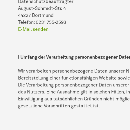
Datenschutzbeauftragter
August-Schmidt-Str. 4
44227 Dortmund
Telefon: 0231 755-2593
E-Mail senden
I Umfang der Verarbeitung personenbezogener Date
Wir verarbeiten personenbezogene Daten unserer Nut
Bereitstellung einer funktionsfähigen Website sowie 
Die Verarbeitung personenbezogener Daten unserer N
des Nutzers. Eine Ausnahme gilt in solchen Fällen, i
Einwilligung aus tatsächlichen Gründen nicht möglic
gesetzliche Vorschriften gestattet ist.