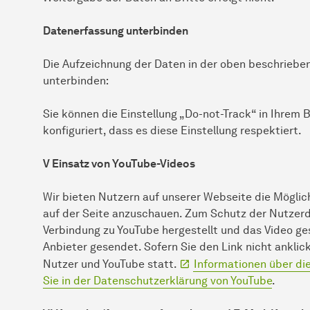
Datenerfassung unterbinden
Die Aufzeichnung der Daten in der oben beschrieb
unterbinden:
Sie können die Einstellung „Do-not-Track“ in Ihrem
konfiguriert, dass es diese Einstellung respektiert.
V Einsatz von YouTube-Videos
Wir bieten Nutzern auf unserer Webseite die Möglic
auf der Seite anzuschauen. Zum Schutz der Nutzerda
Verbindung zu YouTube hergestellt und das Video ge
Anbieter gesendet. Sofern Sie den Link nicht anklic
Nutzer und YouTube statt.
Informationen über di
Sie in der Datenschutzerklärung von YouTube
.