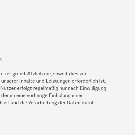
n
zer grundsätzlich nur, soweit dies zur
unserer Inhalte und Leistungen erforderlich ist.
utzer erfolgt regelmäßig nur nach Einwilligung
n denen eine vorherige Einholung einer
h ist und die Verarbeitung der Daten durch