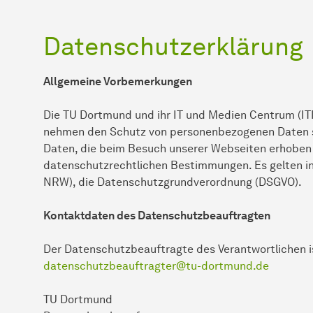
Datenschutzerklärung
Allgemeine Vorbemerkungen
Die TU Dortmund und ihr IT und Medien Centrum (I
nehmen den Schutz von personenbezogenen Daten s
Daten, die beim Besuch unserer Webseiten erhoben
datenschutzrechtlichen Bestimmungen. Es gelten 
NRW), die Datenschutzgrundverordnung (DSGVO).
Kontaktdaten des Datenschutzbeauftragten
Der Datenschutzbeauftragte des Verantwortlichen is
datenschutzbeauftragter@tu-dortmund.de
TU Dortmund