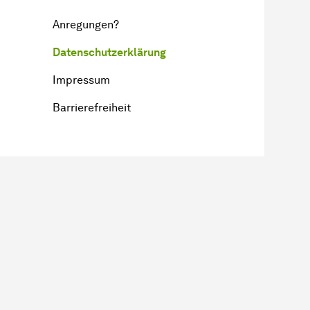
Anregungen?
Datenschutzerklärung
Impressum
Barrierefreiheit