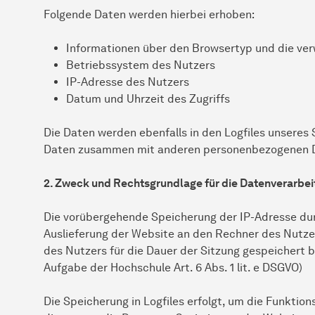
Folgende Daten werden hierbei erhoben:
Informationen über den Browsertyp und die ve
Betriebssystem des Nutzers
IP-Adresse des Nutzers
Datum und Uhrzeit des Zugriffs
Die Daten werden ebenfalls in den Logfiles unseres
Daten zusammen mit anderen personenbezogenen Dat
2. Zweck und Rechtsgrundlage für die Datenverarbe
Die vorübergehende Speicherung der IP-Adresse dur
Auslieferung der Website an den Rechner des Nutzer
des Nutzers für die Dauer der Sitzung gespeichert bl
Aufgabe der Hochschule Art. 6 Abs. 1 lit. e DSGVO)
Die Speicherung in Logfiles erfolgt, um die Funktio