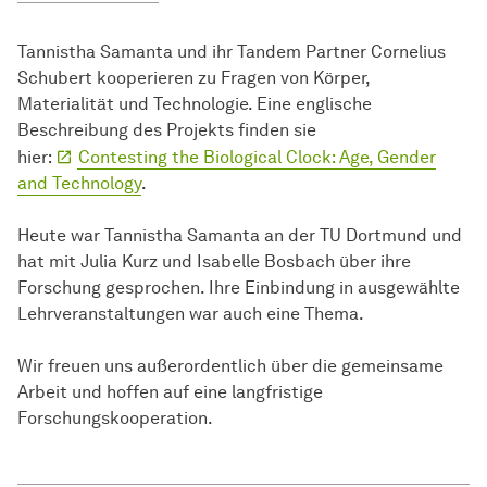
Tannistha Samanta und ihr Tandem Partner Cornelius
Schubert kooperieren zu Fragen von Körper,
Materialität und Technologie. Eine englische
Beschreibung des Projekts finden sie
hier:
Contesting the Biological Clock: Age, Gender
and Technology
.
Heute war Tannistha Samanta an der TU Dortmund und
hat mit Julia Kurz und Isabelle Bosbach über ihre
Forschung gesprochen. Ihre Einbindung in ausgewählte
Lehrveranstaltungen war auch eine Thema.
Wir freuen uns außerordentlich über die gemeinsame
Arbeit und hoffen auf eine langfristige
Forschungskooperation.