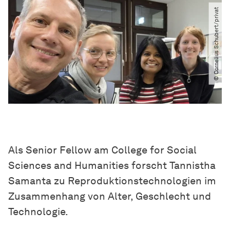
© Cornelius Schubert​/​privat
Als Senior Fellow am College for Social
Sciences and Humanities forscht Tannistha
Samanta zu Reproduktionstechnologien im
Zusammenhang von Alter, Geschlecht und
Technologie.