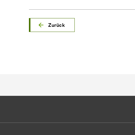
Zurück