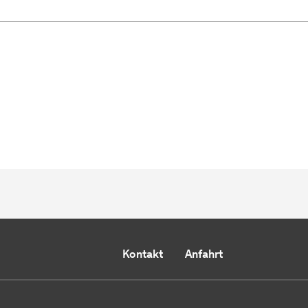
Kontakt
Anfahrt