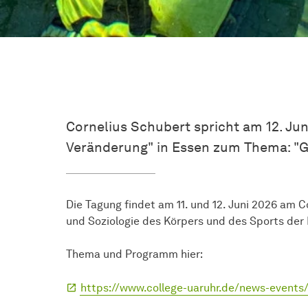
Cornelius Schubert spricht am 12. Jun
Veränderung" in Essen zum Thema: "G
Die Tagung findet am 11. und 12. Juni 2026 am C
und Soziologie des Körpers und des Sports der 
Thema und Programm hier:
https://www.college-uaruhr.de/news-events/