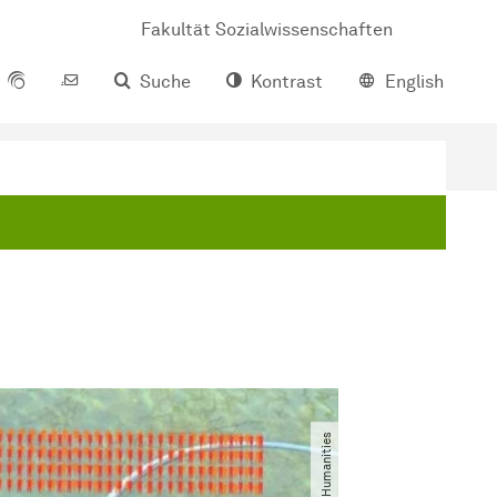
Fakultät Sozialwissenschaften
Suche
Kontrast
English